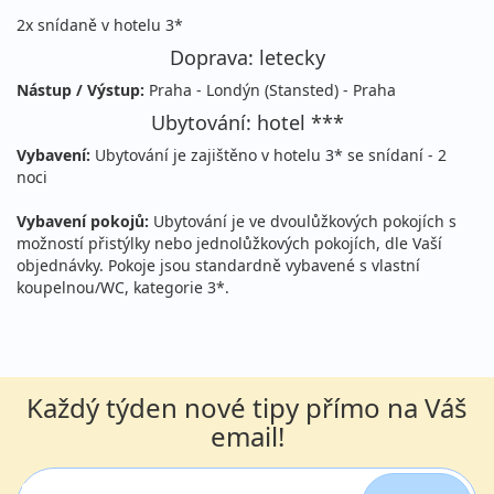
2x snídaně v hotelu 3*
Doprava: letecky
Nástup / Výstup:
Praha - Londýn (Stansted) - Praha
Ubytování: hotel ***
Vybavení:
Ubytování je zajištěno v hotelu 3* se snídaní - 2
noci
Vybavení pokojů:
Ubytování je ve dvoulůžkových pokojích s
možností přistýlky nebo jednolůžkových pokojích, dle Vaší
objednávky. Pokoje jsou standardně vybavené s vlastní
koupelnou/WC, kategorie 3*.
Každý týden nové tipy přímo na Váš
email!