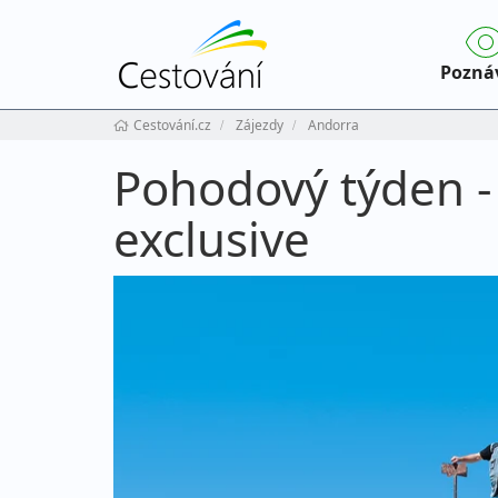
Pozná
Cestování.cz
Zájezdy
Andorra
Pohodový týden - 
exclusive