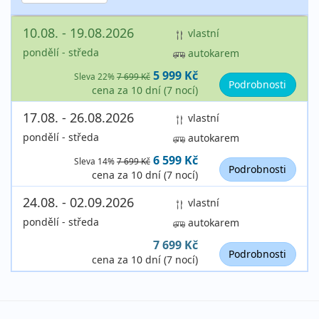
10.08. - 19.08.2026
vlastní
pondělí - středa
autokarem
5 999 Kč
Sleva 22%
7 699 Kč
Podrobnosti
cena za 10 dní (7 nocí)
17.08. - 26.08.2026
vlastní
pondělí - středa
autokarem
6 599 Kč
Sleva 14%
7 699 Kč
Podrobnosti
cena za 10 dní (7 nocí)
24.08. - 02.09.2026
vlastní
pondělí - středa
autokarem
7 699 Kč
Podrobnosti
cena za 10 dní (7 nocí)