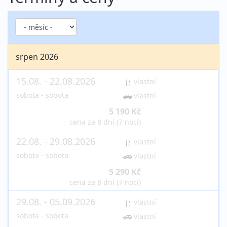
srpen 2026
15.08. - 22.08.2026
vlastní
sobota - sobota
vlastní
5 190 Kč
vyprodáno
cena za 8 dní (7 nocí)
22.08. - 29.08.2026
vlastní
sobota - sobota
vlastní
5 290 Kč
vyprodáno
cena za 8 dní (7 nocí)
29.08. - 05.09.2026
vlastní
sobota - sobota
vlastní