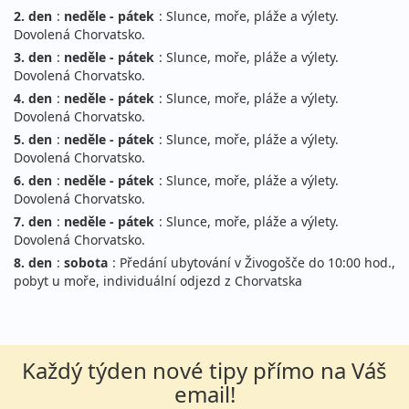
2. den
:
neděle - pátek
: Slunce, moře, pláže a výlety.
Dovolená Chorvatsko.
3. den
:
neděle - pátek
: Slunce, moře, pláže a výlety.
Dovolená Chorvatsko.
4. den
:
neděle - pátek
: Slunce, moře, pláže a výlety.
Dovolená Chorvatsko.
5. den
:
neděle - pátek
: Slunce, moře, pláže a výlety.
Dovolená Chorvatsko.
6. den
:
neděle - pátek
: Slunce, moře, pláže a výlety.
Dovolená Chorvatsko.
7. den
:
neděle - pátek
: Slunce, moře, pláže a výlety.
Dovolená Chorvatsko.
8. den
:
sobota
: Předání ubytování v Živogošče do 10:00 hod.,
pobyt u moře, individuální odjezd z Chorvatska
Každý týden nové tipy přímo na Váš
email!