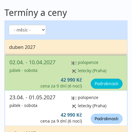
Termíny a ceny
duben 2027
02.04. - 10.04.2027
polopenze
pátek - sobota
letecky (Praha)
42 990 Kč
Podrobnosti
cena za 9 dní (6 nocí)
23.04. - 01.05.2027
polopenze
pátek - sobota
letecky (Praha)
42 990 Kč
Podrobnosti
cena za 9 dní (6 nocí)