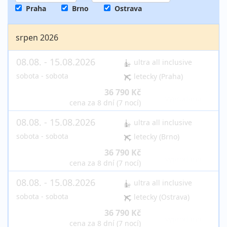
Praha
Brno
Ostrava
srpen 2026
08.08. - 15.08.2026
ultra all inclusive
sobota - sobota
letecky (Praha)
36 790 Kč
vyprodáno
cena za 8 dní (7 nocí)
08.08. - 15.08.2026
ultra all inclusive
sobota - sobota
letecky (Brno)
36 790 Kč
vyprodáno
cena za 8 dní (7 nocí)
08.08. - 15.08.2026
ultra all inclusive
sobota - sobota
letecky (Ostrava)
36 790 Kč
vyprodáno
cena za 8 dní (7 nocí)