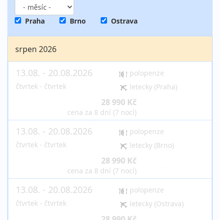
Praha
Brno
Ostrava
srpen 2026
13.08. - 20.08.2026
polopenze
čtvrtek - čtvrtek
letecky (Praha)
28 990 Kč
vyprodáno
cena za 8 dní (7 nocí)
13.08. - 20.08.2026
polopenze
čtvrtek - čtvrtek
letecky (Brno)
28 990 Kč
vyprodáno
cena za 8 dní (7 nocí)
13.08. - 20.08.2026
polopenze
čtvrtek - čtvrtek
letecky (Ostrava)
28 990 Kč