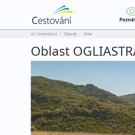
Pozná
Cestování.cz
Zájezdy
Itálie
Oblast OGLIASTR