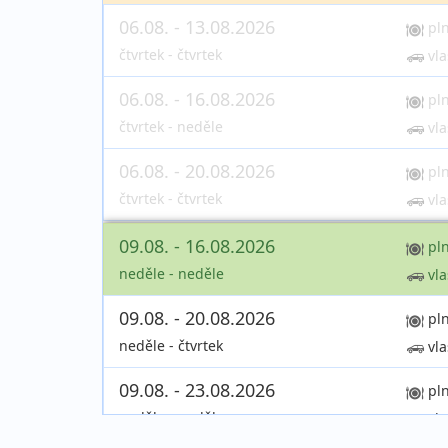
06.08. - 13.08.2026
pl
čtvrtek - čtvrtek
vla
06.08. - 16.08.2026
pl
čtvrtek - neděle
vla
06.08. - 20.08.2026
pl
čtvrtek - čtvrtek
vla
09.08. - 16.08.2026
pl
neděle - neděle
vla
09.08. - 20.08.2026
pl
neděle - čtvrtek
vla
09.08. - 23.08.2026
pl
neděle - neděle
vla