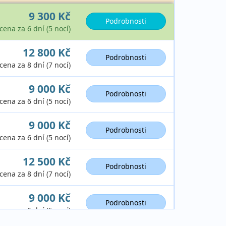
9 300 Kč
Podrobnosti
cena za 6 dní (5 nocí)
12 800 Kč
Podrobnosti
cena za 8 dní (7 nocí)
9 000 Kč
Podrobnosti
cena za 6 dní (5 nocí)
9 000 Kč
Podrobnosti
cena za 6 dní (5 nocí)
12 500 Kč
Podrobnosti
cena za 8 dní (7 nocí)
9 000 Kč
Podrobnosti
cena za 6 dní (5 nocí)