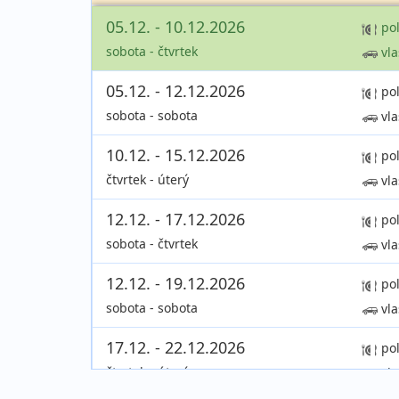
05.12. - 10.12.2026
po
sobota - čtvrtek
vla
05.12. - 12.12.2026
po
sobota - sobota
vla
10.12. - 15.12.2026
po
čtvrtek - úterý
vla
12.12. - 17.12.2026
po
sobota - čtvrtek
vla
12.12. - 19.12.2026
po
sobota - sobota
vla
17.12. - 22.12.2026
po
čtvrtek - úterý
vla