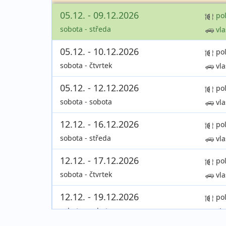
05.12. - 09.12.2026
po
sobota - středa
vla
05.12. - 10.12.2026
po
sobota - čtvrtek
vla
05.12. - 12.12.2026
po
sobota - sobota
vla
12.12. - 16.12.2026
po
sobota - středa
vla
12.12. - 17.12.2026
po
sobota - čtvrtek
vla
12.12. - 19.12.2026
po
sobota - sobota
vla