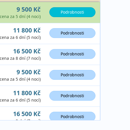
9 500 Kč
Podrobnosti
cena za 5 dní (4 noci)
11 800 Kč
Podrobnosti
cena za 6 dní (5 nocí)
16 500 Kč
Podrobnosti
cena za 8 dní (7 nocí)
9 500 Kč
Podrobnosti
cena za 5 dní (4 noci)
11 800 Kč
Podrobnosti
cena za 6 dní (5 nocí)
16 500 Kč
Podrobnosti
cena za 8 dní (7 nocí)