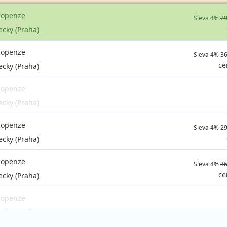
lopenze
Sleva 4%
29
ecky (Praha)
lopenze
Sleva 4%
36
ce
ecky (Praha)
lopenze
ecky (Praha)
lopenze
Sleva 4%
29
ecky (Praha)
lopenze
Sleva 4%
36
ce
ecky (Praha)
lopenze
ecky (Praha)