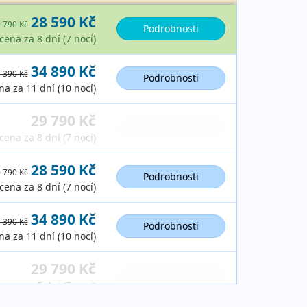
28 590 Kč
 790 Kč
Podrobnosti
cena za 8 dní (7 nocí)
34 890 Kč
 390 Kč
Podrobnosti
na za 11 dní (10 nocí)
29 790 Kč
vyprodáno
cena za 8 dní (7 nocí)
28 590 Kč
 790 Kč
Podrobnosti
cena za 8 dní (7 nocí)
34 890 Kč
 390 Kč
Podrobnosti
na za 11 dní (10 nocí)
29 790 Kč
vyprodáno
cena za 8 dní (7 nocí)