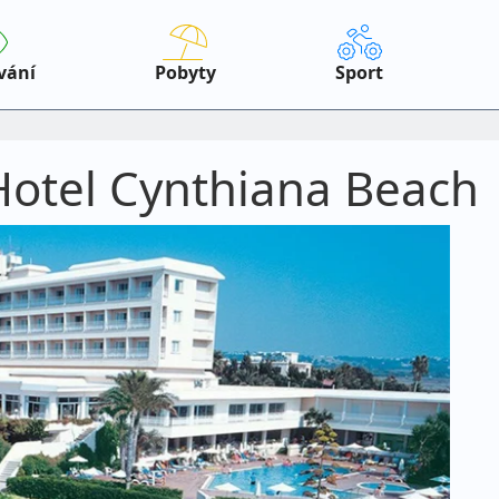
vání
Pobyty
Sport
 Hotel Cynthiana Beach