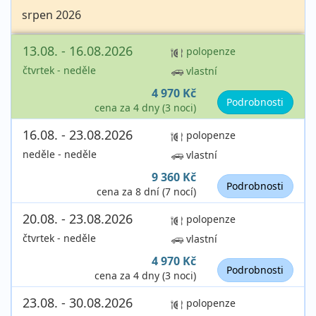
srpen 2026
13.08. - 16.08.2026
polopenze
čtvrtek - neděle
vlastní
4 970 Kč
Podrobnosti
cena za 4 dny (3 noci)
16.08. - 23.08.2026
polopenze
neděle - neděle
vlastní
9 360 Kč
Podrobnosti
cena za 8 dní (7 nocí)
20.08. - 23.08.2026
polopenze
čtvrtek - neděle
vlastní
4 970 Kč
Podrobnosti
cena za 4 dny (3 noci)
23.08. - 30.08.2026
polopenze