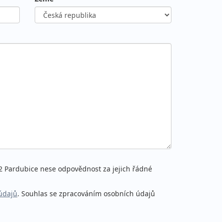
02 Pardubice nese odpovědnost za jejich řádné
údajů
. Souhlas se zpracováním osobních údajů