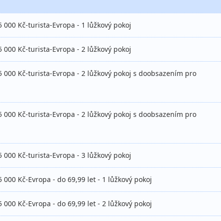
5 000 Kč-turista-Evropa - 1 lůžkový pokoj
5 000 Kč-turista-Evropa - 2 lůžkový pokoj
5 000 Kč-turista-Evropa - 2 lůžkový pokoj s doobsazením pro
5 000 Kč-turista-Evropa - 2 lůžkový pokoj s doobsazením pro
5 000 Kč-turista-Evropa - 3 lůžkový pokoj
 000 Kč-Evropa - do 69,99 let - 1 lůžkový pokoj
 000 Kč-Evropa - do 69,99 let - 2 lůžkový pokoj