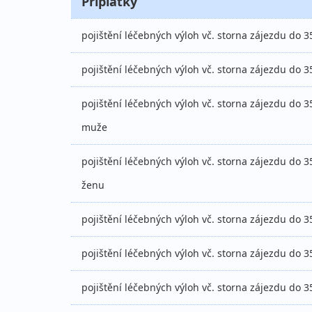
Příplatky
pojištění léčebných výloh vč. storna zájezdu do 3
pojištění léčebných výloh vč. storna zájezdu do 3
pojištění léčebných výloh vč. storna zájezdu do 3
muže
pojištění léčebných výloh vč. storna zájezdu do 3
ženu
pojištění léčebných výloh vč. storna zájezdu do 3
pojištění léčebných výloh vč. storna zájezdu do 35
pojištění léčebných výloh vč. storna zájezdu do 35