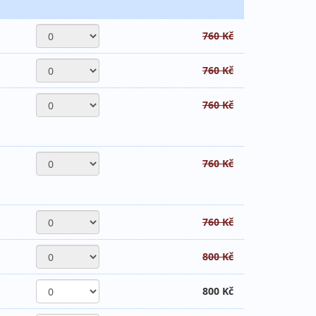
760 Kč
760 Kč
760 Kč
760 Kč
760 Kč
800 Kč
800 Kč