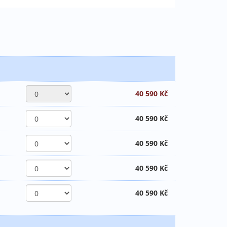
40 590 Kč
40 590 Kč
40 590 Kč
40 590 Kč
40 590 Kč