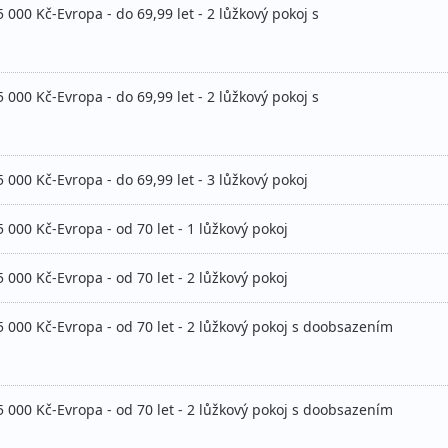
 000 Kč-Evropa - do 69,99 let - 2 lůžkový pokoj s
 000 Kč-Evropa - do 69,99 let - 2 lůžkový pokoj s
 000 Kč-Evropa - do 69,99 let - 3 lůžkový pokoj
 000 Kč-Evropa - od 70 let - 1 lůžkový pokoj
 000 Kč-Evropa - od 70 let - 2 lůžkový pokoj
5 000 Kč-Evropa - od 70 let - 2 lůžkový pokoj s doobsazením
5 000 Kč-Evropa - od 70 let - 2 lůžkový pokoj s doobsazením