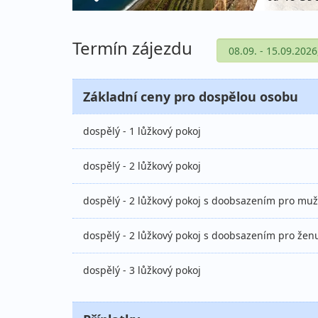
Termín zájezdu
Základní ceny pro dospělou osobu
dospělý - 1 lůžkový pokoj
dospělý - 2 lůžkový pokoj
dospělý - 2 lůžkový pokoj s doobsazením pro mu
dospělý - 2 lůžkový pokoj s doobsazením pro žen
dospělý - 3 lůžkový pokoj