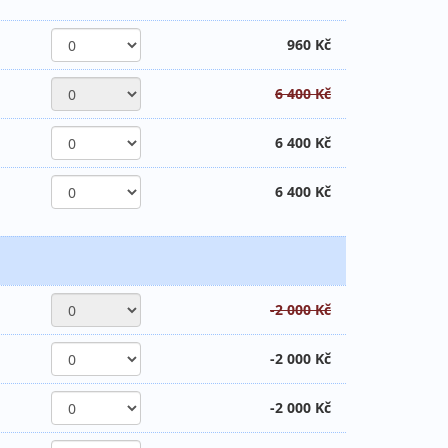
960 Kč
6 400 Kč
6 400 Kč
6 400 Kč
-2 000 Kč
-2 000 Kč
-2 000 Kč