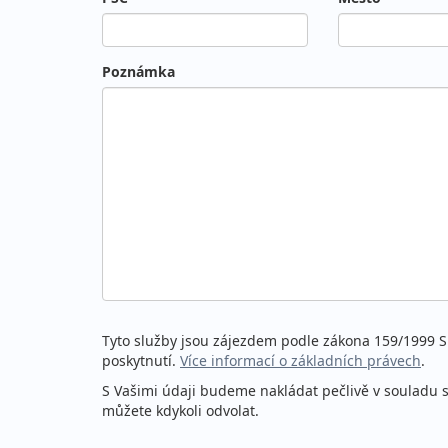
Poznámka
Tyto služby jsou zájezdem podle zákona 159/1999 Sb
poskytnutí.
Více informací o základních právech
.
S Vašimi údaji budeme nakládat pečlivě v souladu 
můžete kdykoli odvolat.