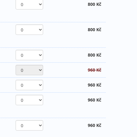
800 Kč
800 Kč
800 Kč
960 Kč
960 Kč
960 Kč
960 Kč