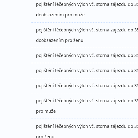
pojištění léčebných výloh vč. storna zájezdu do 35
doobsazením pro muže
pojištění léčebných výloh vč. storna zájezdu do 35
doobsazením pro ženu
pojištění léčebných výloh vč. storna zájezdu do 35
pojištění léčebných výloh vč. storna zájezdu do 35
pojištění léčebných výloh vč. storna zájezdu do 35
pojištění léčebných výloh vč. storna zájezdu do 3
pro muže
pojištění léčebných výloh vč. storna zájezdu do 3
pro ženu