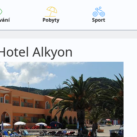
vání
Pobyty
Sport
Hotel Alkyon