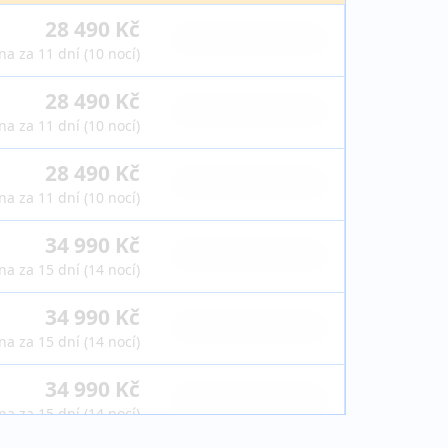
28 490 Kč
vyprodáno
na za 11 dní (10 nocí)
28 490 Kč
vyprodáno
na za 11 dní (10 nocí)
28 490 Kč
vyprodáno
na za 11 dní (10 nocí)
34 990 Kč
vyprodáno
na za 15 dní (14 nocí)
34 990 Kč
vyprodáno
na za 15 dní (14 nocí)
34 990 Kč
vyprodáno
na za 15 dní (14 nocí)