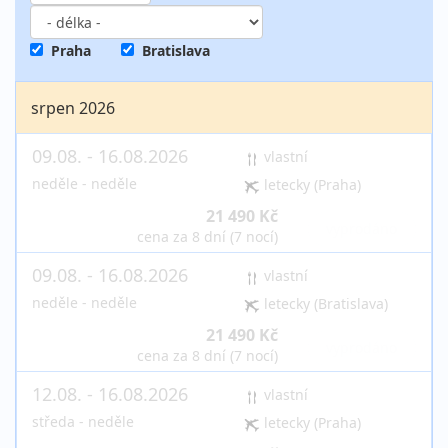
Praha
Bratislava
srpen 2026
09.08. - 16.08.2026
vlastní
neděle - neděle
letecky (Praha)
21 490 Kč
vyprodáno
cena za 8 dní (7 nocí)
09.08. - 16.08.2026
vlastní
neděle - neděle
letecky (Bratislava)
21 490 Kč
vyprodáno
cena za 8 dní (7 nocí)
12.08. - 16.08.2026
vlastní
středa - neděle
letecky (Praha)