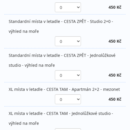
450 Kč
Standardní místa v letadle - CESTA ZPĚT - Studio 2+0 -
výhled na moře
450 Kč
Standardní místa v letadle - CESTA ZPĚT - Jednolůžkové
studio - výhled na moře
450 Kč
XL místa v letadle - CESTA TAM - Apartmán 2+2 - mezonet
450 Kč
XL místa v letadle - CESTA TAM - Jednolůžkové studio -
výhled na moře