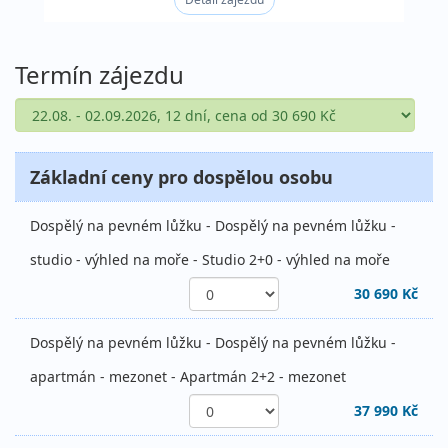
Termín zájezdu
Základní ceny pro dospělou osobu
Dospělý na pevném lůžku - Dospělý na pevném lůžku -
studio - výhled na moře - Studio 2+0 - výhled na moře
30 690 Kč
Dospělý na pevném lůžku - Dospělý na pevném lůžku -
apartmán - mezonet - Apartmán 2+2 - mezonet
37 990 Kč