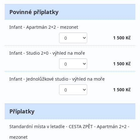
Povinné příplatky
Infant - Apartmán 2+2 - mezonet
1 500 Kč
Infant - Studio 2+0 - výhled na moře
1 500 Kč
Infant - Jednolůžkové studio - výhled na moře
1 500 Kč
Příplatky
Standardní místa v letadle - CESTA ZPĚT - Apartmán 2+2 -
mezonet