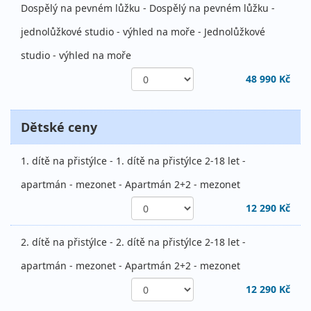
Dospělý na pevném lůžku - Dospělý na pevném lůžku -
jednolůžkové studio - výhled na moře - Jednolůžkové
studio - výhled na moře
48 990 Kč
Dětské ceny
1. dítě na přistýlce - 1. dítě na přistýlce 2-18 let -
apartmán - mezonet - Apartmán 2+2 - mezonet
12 290 Kč
2. dítě na přistýlce - 2. dítě na přistýlce 2-18 let -
apartmán - mezonet - Apartmán 2+2 - mezonet
12 290 Kč