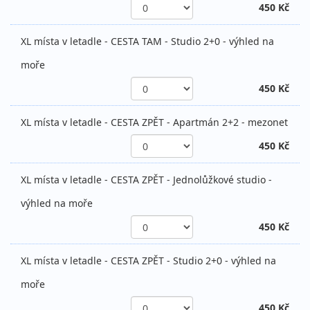
450 Kč
XL místa v letadle - CESTA TAM - Studio 2+0 - výhled na
moře
450 Kč
XL místa v letadle - CESTA ZPĚT - Apartmán 2+2 - mezonet
450 Kč
XL místa v letadle - CESTA ZPĚT - Jednolůžkové studio -
výhled na moře
450 Kč
XL místa v letadle - CESTA ZPĚT - Studio 2+0 - výhled na
moře
450 Kč