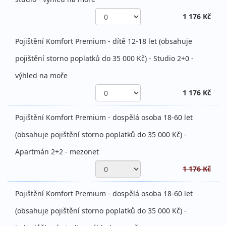
1 176 Kč
Pojištění Komfort Premium - dítě 12-18 let (obsahuje
pojištění storno poplatků do 35 000 Kč) - Studio 2+0 -
výhled na moře
1 176 Kč
Pojištění Komfort Premium - dospělá osoba 18-60 let
(obsahuje pojištění storno poplatků do 35 000 Kč) -
Apartmán 2+2 - mezonet
1 176 Kč
Pojištění Komfort Premium - dospělá osoba 18-60 let
(obsahuje pojištění storno poplatků do 35 000 Kč) -