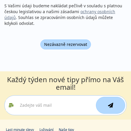
S Vašimi údaji budeme nakládat pečlivě v souladu s platnou
českou legislativou a našimi zásadami
ochrany osobních
údajů
. Souhlas se zpracováním osobních údajů můžete
kdykoli odvolat.
Nezávazně rezervovat
Každý týden nové tipy přímo na Váš
email!
Last minute slevy
Lyžování
Naše tipy