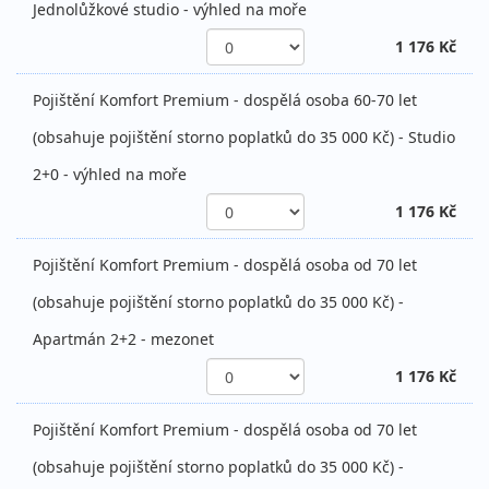
Jednolůžkové studio - výhled na moře
1 176 Kč
Pojištění Komfort Premium - dospělá osoba 60-70 let
(obsahuje pojištění storno poplatků do 35 000 Kč) - Studio
2+0 - výhled na moře
1 176 Kč
Pojištění Komfort Premium - dospělá osoba od 70 let
(obsahuje pojištění storno poplatků do 35 000 Kč) -
Apartmán 2+2 - mezonet
1 176 Kč
Pojištění Komfort Premium - dospělá osoba od 70 let
(obsahuje pojištění storno poplatků do 35 000 Kč) -