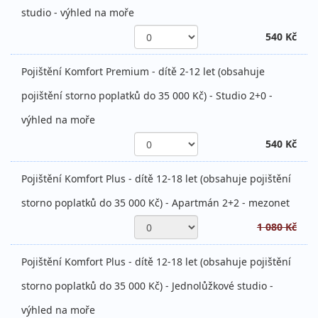
studio - výhled na moře
540 Kč
Pojištění Komfort Premium - dítě 2-12 let (obsahuje
pojištění storno poplatků do 35 000 Kč) - Studio 2+0 -
výhled na moře
540 Kč
Pojištění Komfort Plus - dítě 12-18 let (obsahuje pojištění
storno poplatků do 35 000 Kč) - Apartmán 2+2 - mezonet
1 080 Kč
Pojištění Komfort Plus - dítě 12-18 let (obsahuje pojištění
storno poplatků do 35 000 Kč) - Jednolůžkové studio -
výhled na moře