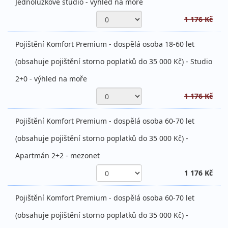
Jednolůžkové studio - výhled na moře
1 176 Kč
Pojištění Komfort Premium - dospělá osoba 18-60 let
(obsahuje pojištění storno poplatků do 35 000 Kč) - Studio
2+0 - výhled na moře
1 176 Kč
Pojištění Komfort Premium - dospělá osoba 60-70 let
(obsahuje pojištění storno poplatků do 35 000 Kč) -
Apartmán 2+2 - mezonet
1 176 Kč
Pojištění Komfort Premium - dospělá osoba 60-70 let
(obsahuje pojištění storno poplatků do 35 000 Kč) -