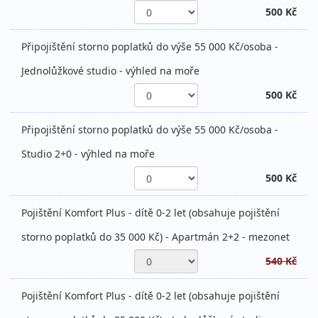
500 Kč
Připojištění storno poplatků do výše 55 000 Kč/osoba -
Jednolůžkové studio - výhled na moře
500 Kč
Připojištění storno poplatků do výše 55 000 Kč/osoba -
Studio 2+0 - výhled na moře
500 Kč
Pojištění Komfort Plus - dítě 0-2 let (obsahuje pojištění
storno poplatků do 35 000 Kč) - Apartmán 2+2 - mezonet
540 Kč
Pojištění Komfort Plus - dítě 0-2 let (obsahuje pojištění