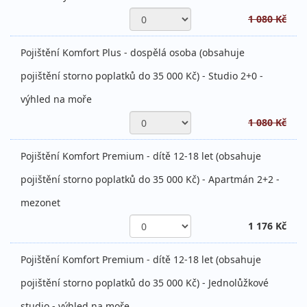
1 080 Kč
Pojištění Komfort Plus - dospělá osoba (obsahuje
pojištění storno poplatků do 35 000 Kč) - Studio 2+0 -
výhled na moře
1 080 Kč
Pojištění Komfort Premium - dítě 12-18 let (obsahuje
pojištění storno poplatků do 35 000 Kč) - Apartmán 2+2 -
mezonet
1 176 Kč
Pojištění Komfort Premium - dítě 12-18 let (obsahuje
pojištění storno poplatků do 35 000 Kč) - Jednolůžkové
studio - výhled na moře