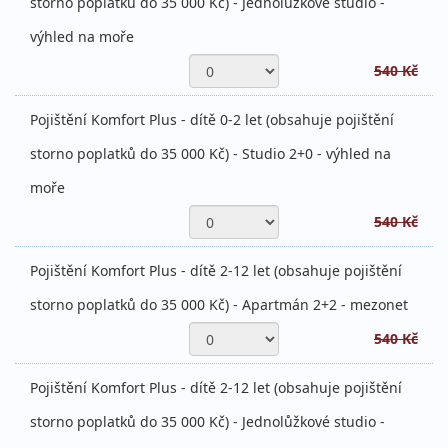
storno poplatků do 35 000 Kč) - Jednolůžkové studio -
výhled na moře
540 Kč
Pojištění Komfort Plus - dítě 0-2 let (obsahuje pojištění
storno poplatků do 35 000 Kč) - Studio 2+0 - výhled na
moře
540 Kč
Pojištění Komfort Plus - dítě 2-12 let (obsahuje pojištění
storno poplatků do 35 000 Kč) - Apartmán 2+2 - mezonet
540 Kč
Pojištění Komfort Plus - dítě 2-12 let (obsahuje pojištění
storno poplatků do 35 000 Kč) - Jednolůžkové studio -