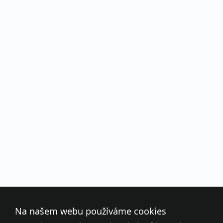
Na našem webu používáme cookies