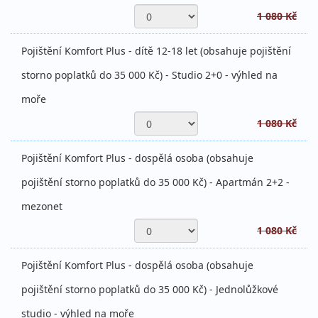
1 080 Kč
Pojištění Komfort Plus - dítě 12-18 let (obsahuje pojištění
storno poplatků do 35 000 Kč) - Studio 2+0 - výhled na
moře
1 080 Kč
Pojištění Komfort Plus - dospělá osoba (obsahuje
pojištění storno poplatků do 35 000 Kč) - Apartmán 2+2 -
mezonet
1 080 Kč
Pojištění Komfort Plus - dospělá osoba (obsahuje
pojištění storno poplatků do 35 000 Kč) - Jednolůžkové
studio - výhled na moře