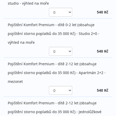
studio - výhled na moře
540 Kč
Pojištění Komfort Premium - dítě 0-2 let (obsahuje
pojištění storno poplatků do 35 000 Kč) - Studio 2+0 -
výhled na moře
540 Kč
Pojištění Komfort Premium - dítě 2-12 let (obsahuje
pojištění storno poplatků do 35 000 Kč) - Apartmán 2+2 -
mezonet
540 Kč
Pojištění Komfort Premium - dítě 2-12 let (obsahuje
pojištění storno poplatků do 35 000 Kč) - Jednolůžkové