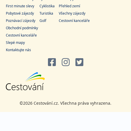
First minute slevy
Cyklistika
Přehled zemí
Pobytové zájezdy
Turistika
Všechny zájezdy
Poznávací zájezdy
Golf
Cestovní kanceláře
Obchodní podmínky
Cestovní kanceláře
Slepé mapy
Kontaktujte nás
©2026 Cestování.cz. Všechna práva vyhrazena.