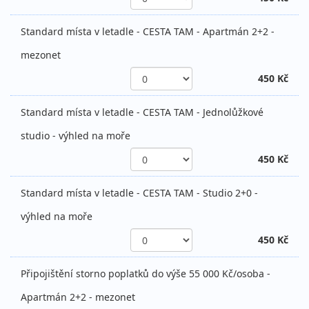
Standard místa v letadle - CESTA TAM - Apartmán 2+2 -
mezonet
450 Kč
Standard místa v letadle - CESTA TAM - Jednolůžkové
studio - výhled na moře
450 Kč
Standard místa v letadle - CESTA TAM - Studio 2+0 -
výhled na moře
450 Kč
Připojištění storno poplatků do výše 55 000 Kč/osoba -
Apartmán 2+2 - mezonet