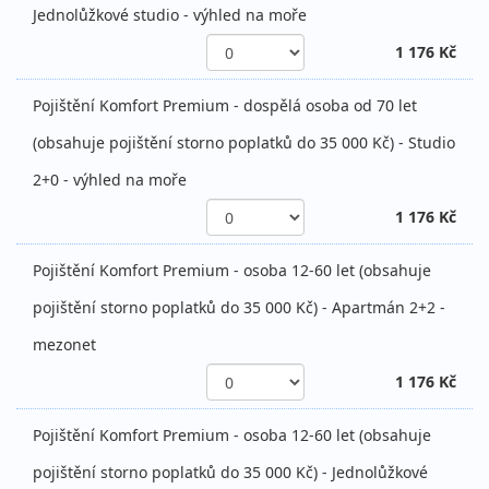
Jednolůžkové studio - výhled na moře
1 176 Kč
Pojištění Komfort Premium - dospělá osoba od 70 let
(obsahuje pojištění storno poplatků do 35 000 Kč) - Studio
2+0 - výhled na moře
1 176 Kč
Pojištění Komfort Premium - osoba 12-60 let (obsahuje
pojištění storno poplatků do 35 000 Kč) - Apartmán 2+2 -
mezonet
1 176 Kč
Pojištění Komfort Premium - osoba 12-60 let (obsahuje
pojištění storno poplatků do 35 000 Kč) - Jednolůžkové