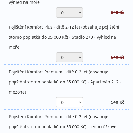
výhled na moře
540 Kč
Pojištění Komfort Plus - dítě 2-12 let (obsahuje pojištění
storno poplatků do 35 000 Kč) - Studio 2+0 - výhled na
moře
540 Kč
Pojištění Komfort Premium - dítě 0-2 let (obsahuje
pojištění storno poplatků do 35 000 Kč) - Apartmán 2+2 -
mezonet
540 Kč
Pojištění Komfort Premium - dítě 0-2 let (obsahuje
pojištění storno poplatků do 35 000 Kč) - Jednolůžkové