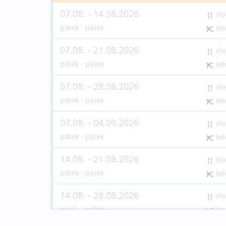
07.08. - 14.08.2026
vla
pátek - pátek
let
07.08. - 21.08.2026
vla
pátek - pátek
let
07.08. - 28.08.2026
vla
pátek - pátek
let
07.08. - 04.09.2026
vla
pátek - pátek
let
14.08. - 21.08.2026
vla
pátek - pátek
let
14.08. - 28.08.2026
vla
pátek - pátek
let