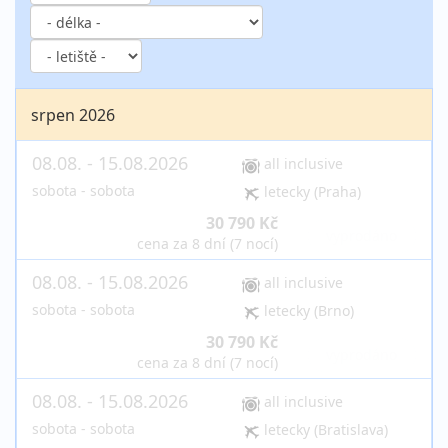
srpen 2026
08.08. - 15.08.2026
all inclusive
sobota - sobota
letecky (Praha)
30 790 Kč
vyprodáno
cena za 8 dní (7 nocí)
08.08. - 15.08.2026
all inclusive
sobota - sobota
letecky (Brno)
30 790 Kč
vyprodáno
cena za 8 dní (7 nocí)
08.08. - 15.08.2026
all inclusive
sobota - sobota
letecky (Bratislava)