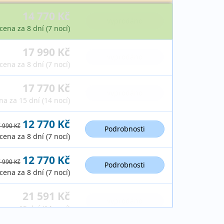
14 770 Kč
vyprodáno
cena za 8 dní (7 nocí)
17 990 Kč
vyprodáno
cena za 8 dní (7 nocí)
17 770 Kč
vyprodáno
na za 15 dní (14 nocí)
12 770 Kč
 990 Kč
Podrobnosti
cena za 8 dní (7 nocí)
12 770 Kč
 990 Kč
Podrobnosti
cena za 8 dní (7 nocí)
21 591 Kč
vyprodáno
na za 15 dní (14 nocí)