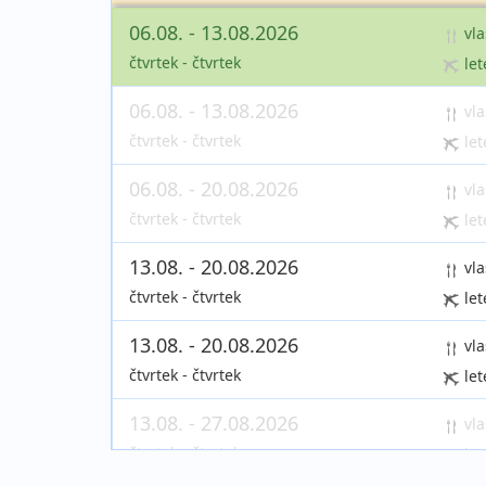
06.08. - 13.08.2026
vla
čtvrtek - čtvrtek
let
06.08. - 13.08.2026
vla
čtvrtek - čtvrtek
let
06.08. - 20.08.2026
vla
čtvrtek - čtvrtek
let
13.08. - 20.08.2026
vla
čtvrtek - čtvrtek
let
13.08. - 20.08.2026
vla
čtvrtek - čtvrtek
let
13.08. - 27.08.2026
vla
čtvrtek - čtvrtek
let