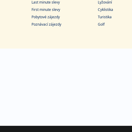
Last minute slevy
Lyžování
First minute slevy
Cyklistika
Pobytové zájezdy
Turistika
Poznávací zájezdy
Golf