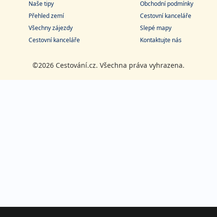
Naše tipy
Obchodní podmínky
Přehled zemí
Cestovní kanceláře
Všechny zájezdy
Slepé mapy
Cestovní kanceláře
Kontaktujte nás
©2026 Cestování.cz. Všechna práva vyhrazena.