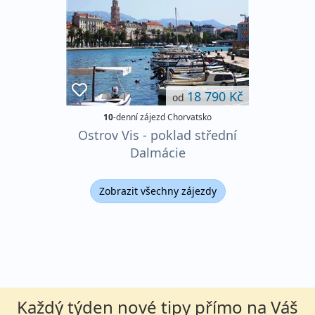
18 790 Kč
od
10
-denní zájezd Chorvatsko
Ostrov Vis - poklad střední
Dalmácie
Zobrazit všechny zájezdy
Každý týden nové tipy přímo na Váš