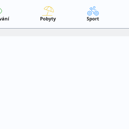
vání
Pobyty
Sport