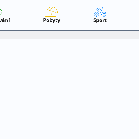
vání
Pobyty
Sport