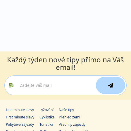
Každý týden nové tipy přímo na Váš
email!
Last minute slevy
Lyžování
Naše tipy
First minute slevy
Cyklistika
Přehled zemí
Pobytové zájezdy
Turistika
Všechny zájezdy