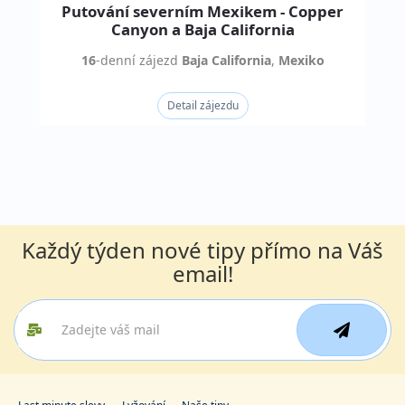
Putování severním Mexikem - Copper
Canyon a Baja California
16
-denní
zájezd
Baja California
,
Mexiko
Detail zájezdu
Každý týden nové tipy přímo na Váš
email!