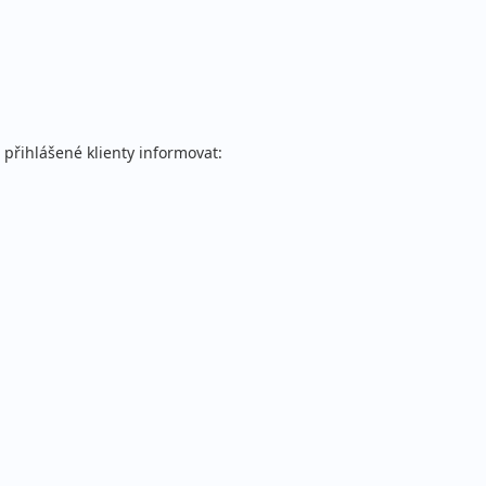
přihlášené klienty informovat: