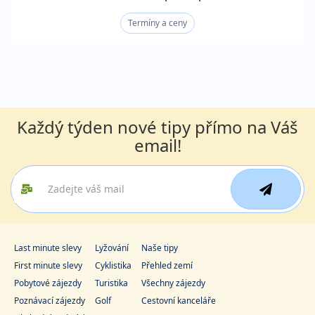
Termíny a ceny
Každý týden nové tipy přímo na Váš
email!
Last minute slevy
Lyžování
Naše tipy
First minute slevy
Cyklistika
Přehled zemí
Pobytové zájezdy
Turistika
Všechny zájezdy
Poznávací zájezdy
Golf
Cestovní kanceláře