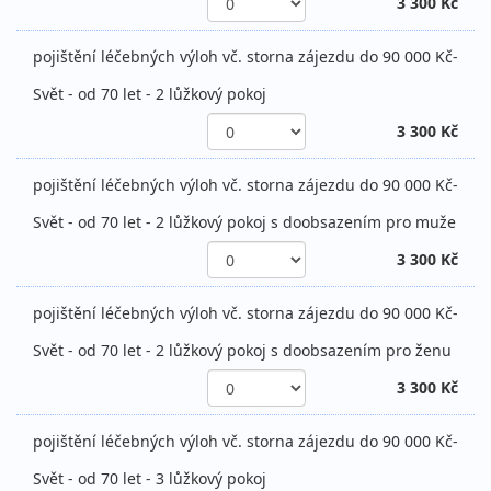
3 300 Kč
pojištění léčebných výloh vč. storna zájezdu do 90 000 Kč-
Svět - od 70 let - 2 lůžkový pokoj
3 300 Kč
pojištění léčebných výloh vč. storna zájezdu do 90 000 Kč-
Svět - od 70 let - 2 lůžkový pokoj s doobsazením pro muže
3 300 Kč
pojištění léčebných výloh vč. storna zájezdu do 90 000 Kč-
Svět - od 70 let - 2 lůžkový pokoj s doobsazením pro ženu
3 300 Kč
pojištění léčebných výloh vč. storna zájezdu do 90 000 Kč-
Svět - od 70 let - 3 lůžkový pokoj