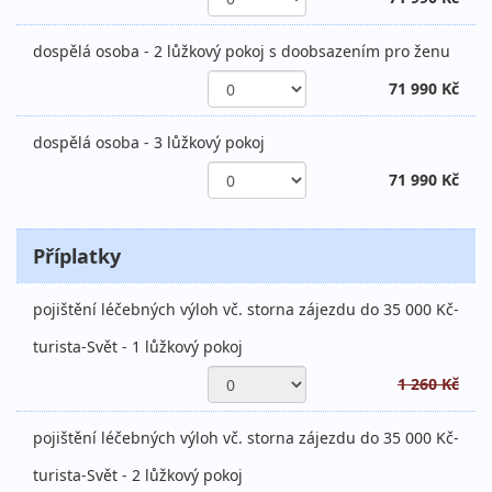
dospělá osoba - 2 lůžkový pokoj s doobsazením pro ženu
71 990 Kč
dospělá osoba - 3 lůžkový pokoj
71 990 Kč
Příplatky
pojištění léčebných výloh vč. storna zájezdu do 35 000 Kč-
turista-Svět - 1 lůžkový pokoj
1 260 Kč
pojištění léčebných výloh vč. storna zájezdu do 35 000 Kč-
turista-Svět - 2 lůžkový pokoj