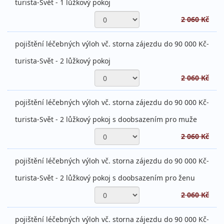
turista-Svět - 1 lůžkový pokoj
2 060 Kč
pojištění léčebných výloh vč. storna zájezdu do 90 000 Kč-
turista-Svět - 2 lůžkový pokoj
2 060 Kč
pojištění léčebných výloh vč. storna zájezdu do 90 000 Kč-
turista-Svět - 2 lůžkový pokoj s doobsazením pro muže
2 060 Kč
pojištění léčebných výloh vč. storna zájezdu do 90 000 Kč-
turista-Svět - 2 lůžkový pokoj s doobsazením pro ženu
2 060 Kč
pojištění léčebných výloh vč. storna zájezdu do 90 000 Kč-