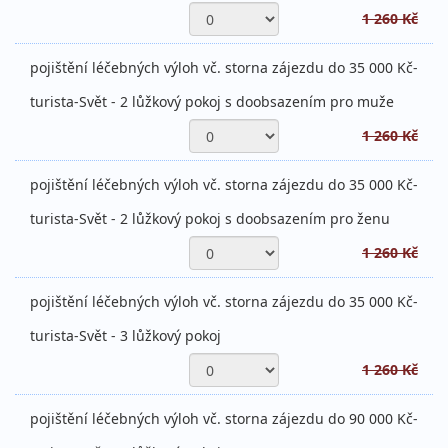
1 260 Kč
pojištění léčebných výloh vč. storna zájezdu do 35 000 Kč-
turista-Svět - 2 lůžkový pokoj s doobsazením pro muže
1 260 Kč
pojištění léčebných výloh vč. storna zájezdu do 35 000 Kč-
turista-Svět - 2 lůžkový pokoj s doobsazením pro ženu
1 260 Kč
pojištění léčebných výloh vč. storna zájezdu do 35 000 Kč-
turista-Svět - 3 lůžkový pokoj
1 260 Kč
pojištění léčebných výloh vč. storna zájezdu do 90 000 Kč-