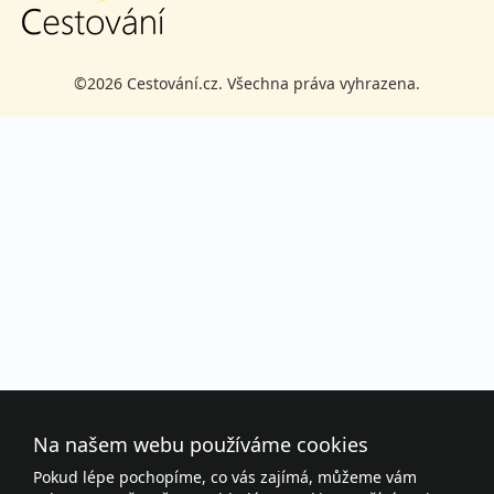
©2026 Cestování.cz. Všechna práva vyhrazena.
Na našem webu používáme cookies
Pokud lépe pochopíme, co vás zajímá, můžeme vám