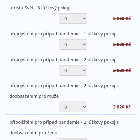
turista-Svět - 3 lůžkový pokoj
2 060 Kč
připojištění pro případ pandemie - 1 lůžkový pokoj
2 820 Kč
připojištění pro případ pandemie - 2 lůžkový pokoj
2 820 Kč
připojištění pro případ pandemie - 2 lůžkový pokoj s
doobsazením pro muže
2 820 Kč
připojištění pro případ pandemie - 2 lůžkový pokoj s
doobsazením pro ženu