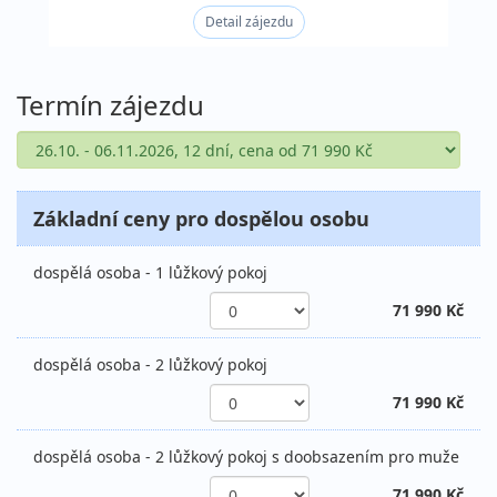
Detail zájezdu
Termín zájezdu
Základní ceny pro dospělou osobu
dospělá osoba - 1 lůžkový pokoj
71 990 Kč
dospělá osoba - 2 lůžkový pokoj
71 990 Kč
dospělá osoba - 2 lůžkový pokoj s doobsazením pro muže
71 990 Kč