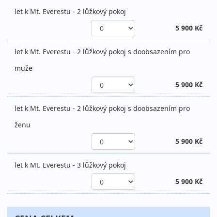
let k Mt. Everestu - 2 lůžkový pokoj
5 900 Kč
let k Mt. Everestu - 2 lůžkový pokoj s doobsazením pro
muže
5 900 Kč
let k Mt. Everestu - 2 lůžkový pokoj s doobsazením pro
ženu
5 900 Kč
let k Mt. Everestu - 3 lůžkový pokoj
5 900 Kč