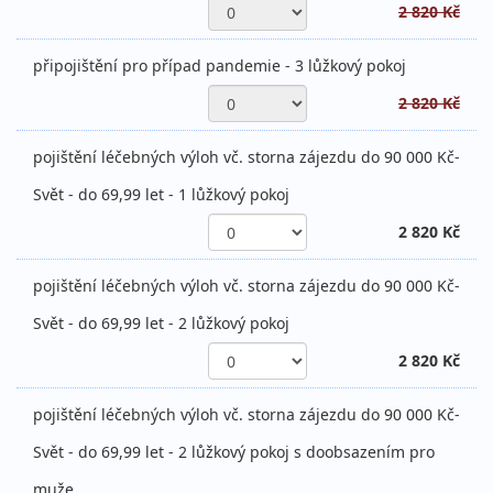
2 820 Kč
připojištění pro případ pandemie - 3 lůžkový pokoj
2 820 Kč
pojištění léčebných výloh vč. storna zájezdu do 90 000 Kč-
Svět - do 69,99 let - 1 lůžkový pokoj
2 820 Kč
pojištění léčebných výloh vč. storna zájezdu do 90 000 Kč-
Svět - do 69,99 let - 2 lůžkový pokoj
2 820 Kč
pojištění léčebných výloh vč. storna zájezdu do 90 000 Kč-
Svět - do 69,99 let - 2 lůžkový pokoj s doobsazením pro
muže