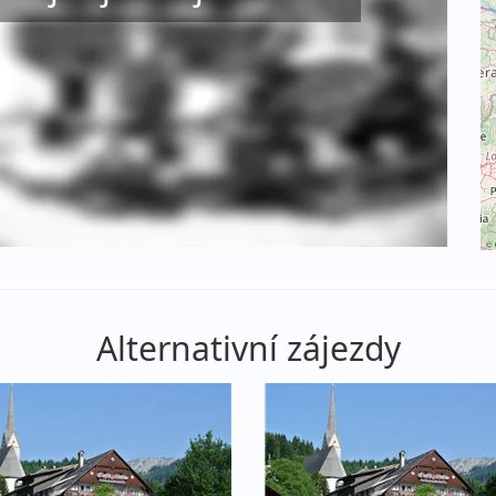
©
Alternativní zájezdy