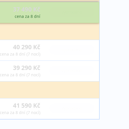
37 490 Kč
vyprodáno
cena za 8 dní
40 290 Kč
vyprodáno
cena za 8 dní (7 nocí)
39 290 Kč
vyprodáno
cena za 8 dní (7 nocí)
41 590 Kč
vyprodáno
cena za 8 dní (7 nocí)
41 590 Kč
vyprodáno